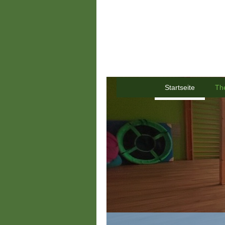
Startseite
Th