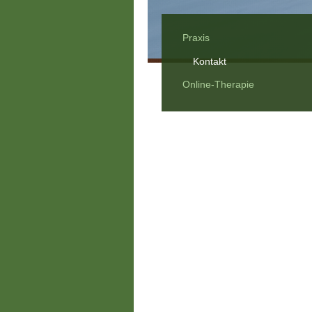
Praxis
Kontakt
Online-Therapie